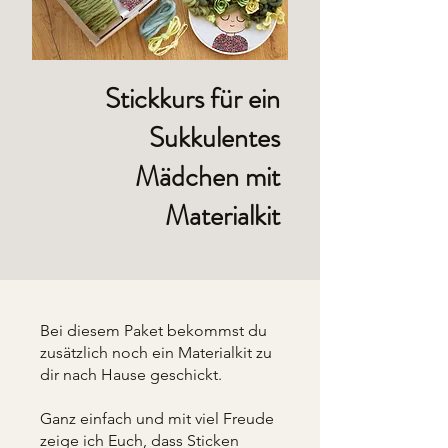
Stickkurs für ein
Sukkulentes
Mädchen mit
Materialkit
Bei diesem Paket bekommst du
zusätzlich noch ein Materialkit zu
dir nach Hause geschickt.
Ganz einfach und mit viel Freude
zeige ich Euch, dass Sticken