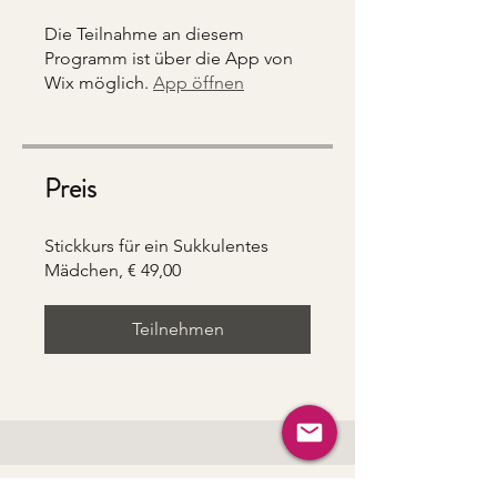
Die Teilnahme an diesem
Programm ist über die App von
Wix möglich.
App öffnen
Preis
Stickkurs für ein Sukkulentes
Mädchen, € 49,00
Teilnehmen