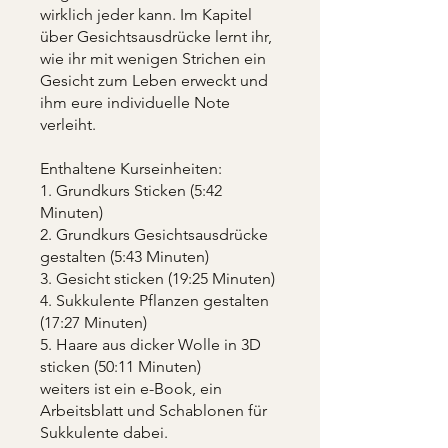
wirklich jeder kann. Im Kapitel
über Gesichtsausdrücke lernt ihr,
wie ihr mit wenigen Strichen ein
Gesicht zum Leben erweckt und
ihm eure individuelle Note
verleiht.
Enthaltene Kurseinheiten:
1. Grundkurs Sticken (5:42
Minuten)
2. Grundkurs Gesichtsausdrücke
gestalten (5:43 Minuten)
3. Gesicht sticken (19:25 Minuten)
4. Sukkulente Pflanzen gestalten
(17:27 Minuten)
5. Haare aus dicker Wolle in 3D
sticken (50:11 Minuten)
weiters ist ein e-Book, ein
Arbeitsblatt und Schablonen für
Sukkulente dabei.