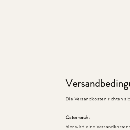
Versandbeding
Die Versandkosten richten si
Österreich:
hier wird eine Versandkosten