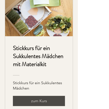
Stickkurs für ein
Sukkulentes Mädchen
mit Materialkit
Stickkurs für ein Sukkulentes
Mädchen
zum Kurs