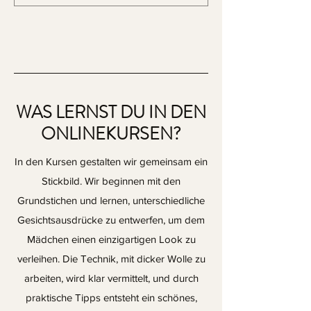
WAS LERNST DU IN DEN
ONLINEKURSEN?
In den Kursen gestalten wir gemeinsam ein
Stickbild. Wir beginnen mit den
Grundstichen und lernen, unterschiedliche
Gesichtsausdrücke zu entwerfen, um dem
Mädchen einen einzigartigen Look zu
verleihen. Die Technik, mit dicker Wolle zu
arbeiten, wird klar vermittelt, und durch
praktische Tipps entsteht ein schönes,