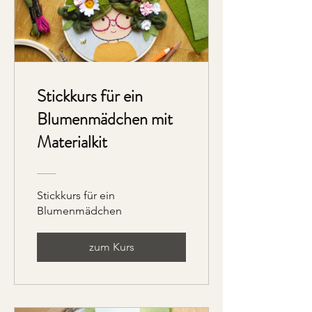
Stickkurs für ein
Blumenmädchen mit
Materialkit
Stickkurs für ein
Blumenmädchen
zum Kurs