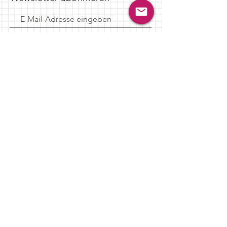
Jetzt abonnieren
© 2024, Claudia Zechner