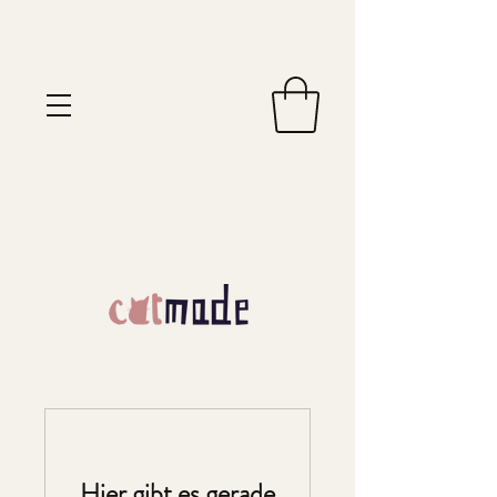
Hier gibt es gerade