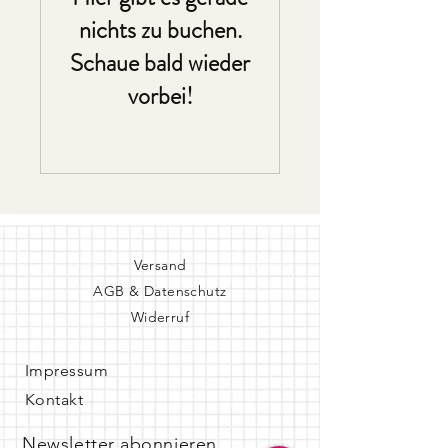
nichts zu buchen.
Schaue bald wieder
vorbei!
Versand
AGB & Datenschutz
Widerruf
Impressum
Kontakt
Newsletter abonnieren