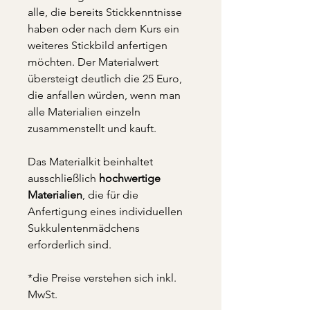
alle, die bereits Stickkenntnisse
haben oder nach dem Kurs ein
weiteres Stickbild anfertigen
möchten. Der Materialwert
übersteigt deutlich die 25 Euro,
die anfallen würden, wenn man
alle Materialien einzeln
zusammenstellt und kauft.
Das Materialkit beinhaltet
ausschließlich
hochwertige
Materialien
, die für die
Anfertigung eines individuellen
Sukkulentenmädchens
erforderlich sind.
*die Preise verstehen sich inkl.
MwSt.